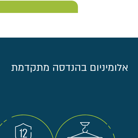
אלומיניום בהנדסה מתקדמת