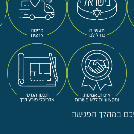
ניכם במהלך הפגישה