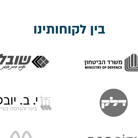
בין לקוחותינו