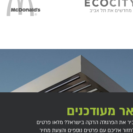
ר מעודכנים
יר את הפרגולה הדקה בישראל? מלאו פרטים
חזור אליכם עם פרטים נוספים והצעת מחיר