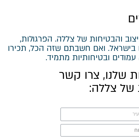
ים
וב והבטיחות של צללה. הפרגולות,
בישראל. ואם חשבתם שזה הכל, תכירו
עמודים ובטיחותיות מתמיד.
 שלנו, צרו קשר
 של צללה: