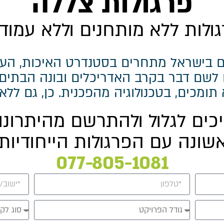
פרגולות צללה
ולות ללא מותחנים וללא עמוד
ום בישראל מתחרים בסטנדרט האיכות, העיצ
לשם דבר בקרב האדריכלים ובונה הבתים 
ומכים, בטכנולוגיה מהפכנית. כן, גם ללא 
ים לגלול ולהתרשם מהיתרונות
שונה עם הפרגולות הייחודיות
077-805-1081