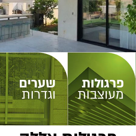
פרגולות
שערים
מעוצבות
וגדרות