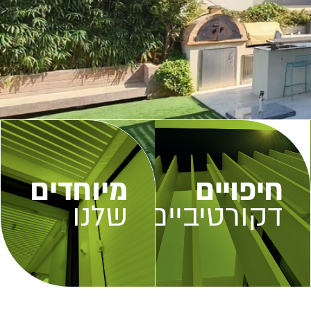
חיפויים
מיוחדים
דקורטיביים
שלנו