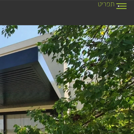
תפריט