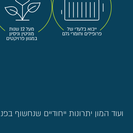
ועוד המון יתרונות ייחודיים שנחשוף בפ