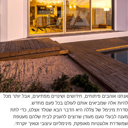
אנחנו אוהבים פיתוחים, חידושים ושינויים מפתיעים, אבל יותר מכל
להיות אלה שמביאים אותם לעולם בכל פעם מחדש.
סדרת מינימל של צללה היא הדבר הבא שנולד אצלנו, כדי לתת
מענה לבעלי טעם מעודן שרוצים להעניק לבית שלהם מעטפת
שמשדרת אלגנטיות מאופקת, מינימליזם עיצובי וטאץ' יוקרתי.