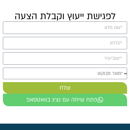
לפגישת ייעוץ וקבלת הצעה
שלח
פתח שיחה עם נציג בוואטסאפ